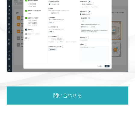
問い合わせる