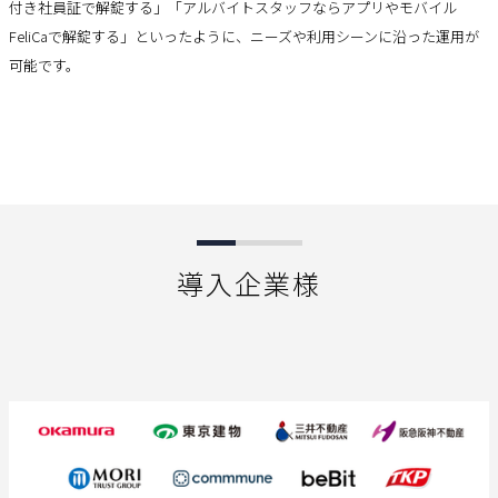
付き社員証で解錠する」「アルバイトスタッフならアプリやモバイル
FeliCaで解錠する」といったように、ニーズや利用シーンに沿った運用が
可能です。
導入企業様