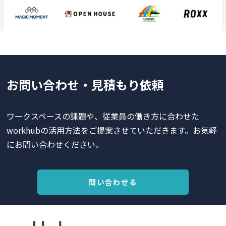
お問い合わせ・見積もり依頼
ワークスペースの課題や、従業員の働き方に合わせた
workhubの活用方法をご提案させていただきます。お気軽
にお問い合わせください。
問い合わせる