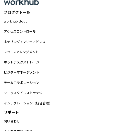
プロダクト一覧
workhub cloud
アクセスコントロール
ホテリング / フリーアドレス
スペースアレンジメント
ホットデスクストレージ
ビジターマネージメント
チームコラボレーション
ワークスタイルストラテジー
インテグレーション（統合管理）
サポート
問い合わせ