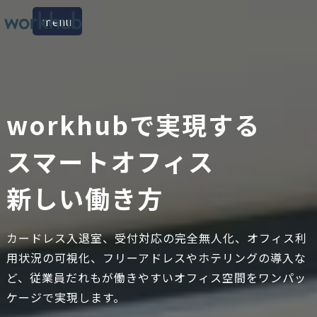
menu
workhubで実現する
スマートオフィス
新しい働き方
カードレス入退室、受付対応の完全無人化、オフィス利
用状況の可視化、フリーアドレスやホテリングの導入な
ど、従業員だれもが働きやすいオフィス空間をワンパッ
ケージで実現します。