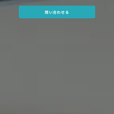
問い合わせる