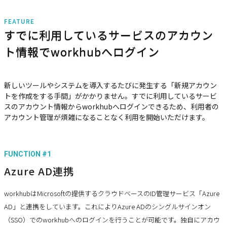
FEATURE
すでに利用しているサービスのアカウン
ト情報でworkhubへログイン
新しいツールやシステムを導入するたびに発生する「新規アカウン
トを作成をする手間」がかかりません。すでに利用しているサービ
スのアカウント情報からworkhubへログインできるため、利用者の
アカウント管理が煩雑になることなく利用を開始いただけます。
FUNCTION #1
Azure AD連携
workhubはMicrosoftの提供するクラウドベースのID管理サービス「Azure
AD」と連携をしています。これによりAzure ADのシングルサインオン
（SSO）でのworkhubへのログインを行うことが可能です。独自にアカウ