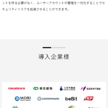
ントを作る必要がなく、ユーザーアカウントの管理を一元化することでセ
キュリティリスクを低減させることができます。
導入企業様