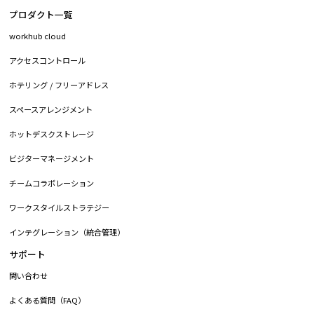
プロダクト一覧
workhub cloud
アクセスコントロール
ホテリング / フリーアドレス
スペースアレンジメント
ホットデスクストレージ
ビジターマネージメント
チームコラボレーション
ワークスタイルストラテジー
インテグレーション（統合管理）
サポート
問い合わせ
よくある質問（FAQ）