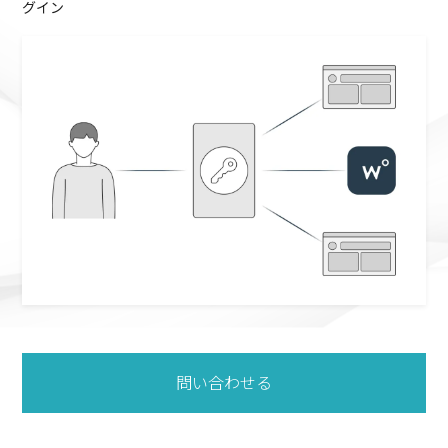
グイン
問い合わせる