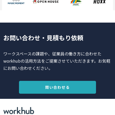
お問い合わせ・見積もり依頼
ワークスペースの課題や、従業員の働き方に合わせた
workhubの活用方法をご提案させていただきます。お気軽
にお問い合わせください。
問い合わせる